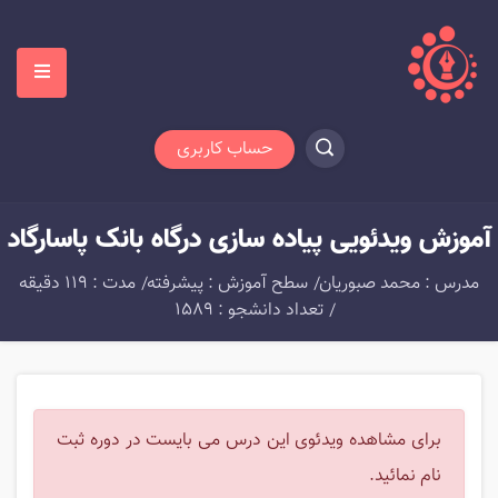
حساب کاربری
آموزش ویدئویی پیاده سازی درگاه بانک پاسارگاد
مدرس : محمد صبوریان
سطح آموزش : پیشرفته
مدت : 119 دقیقه
تعداد دانشجو : 1589
برای مشاهده ویدئوی این درس می بایست در دوره ثبت
نام نمائید.