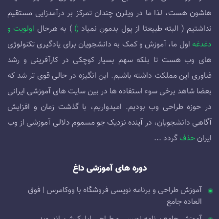
هاشون هست، لذا ما در ویلرن چندان تمرکز بر درآمدزایی مستقیم
نداشتیم ( البته طبیعتا از پول بدمون نمیاد
;)
) به هرحال
اولویت و
دغدغه
اول ما، آموزش و کمک به دانشجویان برای یادگیری تکنولوژی
های وب هست تا بلکه سهم بسیار کوچکی در کارآفرینی و رشد
فناوری این مملکت داشته باشیم. این انگیزه در حالی قوی تر شد که
بعضا شاهد برخی سوء استفاده ها در بین سایت های آموزشی ایرانی
در حوزه طراحی وب بودیم. امیدواریم، با گذشت زمان و افزایش
آگاهی دانشجویان، در آینده نزدیک جو مسموم دلالی آموزشی از وب
ایران
حذف
گردد ...
دوره های آموزشی داغ
آموزش طراحی و برنامه نویسی فروشگاه با ووکامرس | فوق
العاده جامع