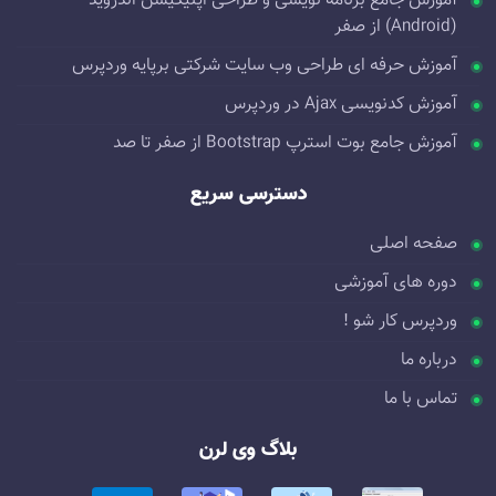
آموزش جامع برنامه نویسی و طراحی اپلیکیشن اندروید
(Android) از صفر
آموزش حرفه ای طراحی وب سایت شرکتی برپایه وردپرس
آموزش کدنویسی Ajax در وردپرس
آموزش جامع بوت استرپ Bootstrap از صفر تا صد
دسترسی سریع
صفحه اصلی
دوره های آموزشی
وردپرس کار شو !
درباره ما
تماس با ما
بلاگ وی لرن