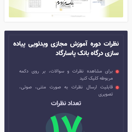
نظرات دوره آموزش مجازی ویدئویی پیاده
سازی درگاه بانک پاسارگاد
برای مشاهده نظرات و سوالات، بر روی دکمه
مربوطه کلیک کنید
قابلیت ارسال نظرات به صورت متنی، صوتی،
تصویری
تعداد نظرات
17