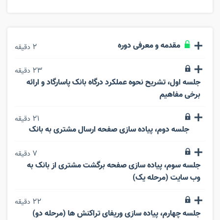
مقدمه و معرفی دوره
2
دقیقه
23
دقیقه
جلسه اول، تشریح نحوه عملکرد درگاه بانک پاسارگاد و ارائه
برخی مفاهیم
21
دقیقه
جلسه دوم، پیاده سازی صفحه ارسال مشتری به بانک
7
دقیقه
جلسه سوم، پیاده سازی صفحه برگشت مشتری از بانک به
وب سایت (مرحله یک)
22
دقیقه
جلسه چهارم، پیاده سازی وریفای تراکنش ها (مرحله دو)