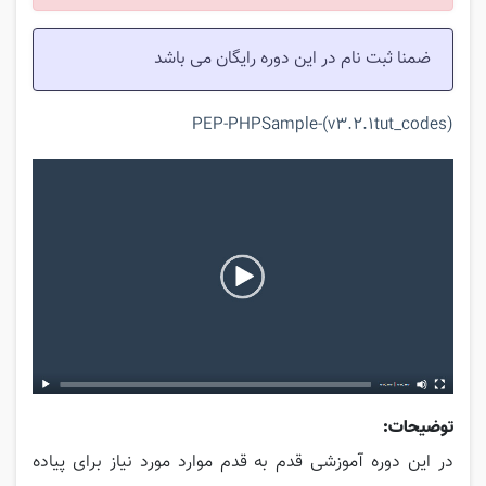
ضمنا ثبت نام در این دوره رایگان می باشد
tut_codes
(PEP-PHPSample-(v3.2.1
توضیحات:
در این دوره آموزشی قدم به قدم موارد مورد نیاز برای پیاده