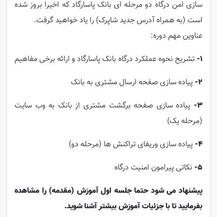
سازی امن درگاه دو مرحله ای بانک پاسارگاد که اخیرا بروز شده
است (به همراه آدرس جدید شاپرک) را یاد خواهید گرفت.
عناوین مهم دوره:
1-
تشریح نحوه عملکرد درگاه بانک پاسارگاد و ارائه برخی مفاهیم
2-
پیاده سازی صفحه ارسال مشتری به بانک
3-
پیاده سازی صفحه برگشت مشتری از بانک به وب سایت
(مرحله یک)
4-
پیاده سازی وریفای تراکنش ها (مرحله دو)
5-
نکاتی پیرامون امنیت درگاه
پیشنهاد می شود حتما جلسه اول آموزش (مقدمه) را مشاهده
بفرمایید تا با جزئیات آموزش بیشتر آشنا شوید.