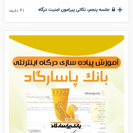
جلسه پنجم، نکاتی پیرامون امنیت درگاه
41
دقیقه