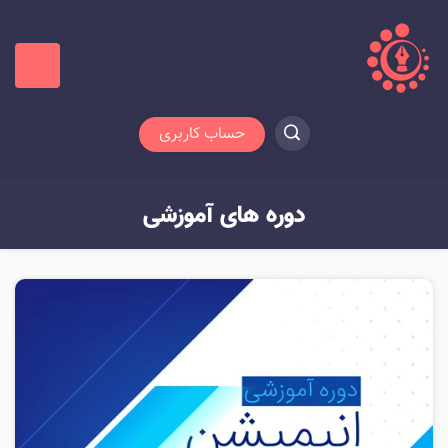
حساب کاربری
دوره های آموزشی