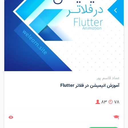
عماد قاسم پور
آموزش انیمیشن در فلاتر Flutter
۸۳
۷۸