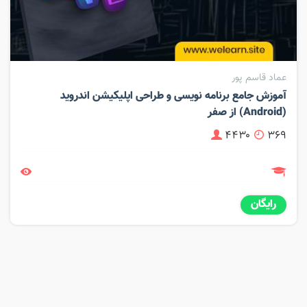
عماد قاسم پور
آموزش جامع برنامه نویسی و طراحی اپلیکیشن اندروید
(Android) از صفر
۴۴۳۰
۳۶۹
رایگان