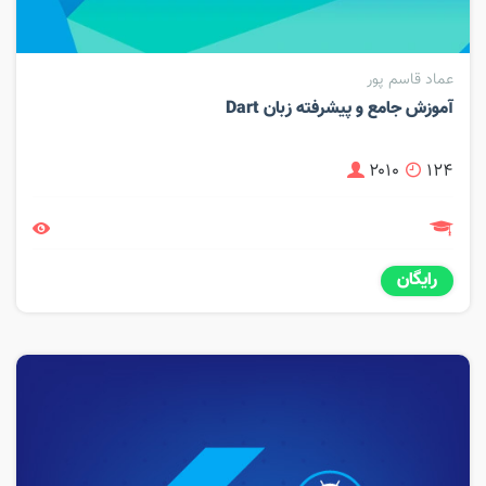
عماد قاسم پور
آموزش جامع و پیشرفته زبان Dart
۲۰۱۰
۱۲۴
رایگان