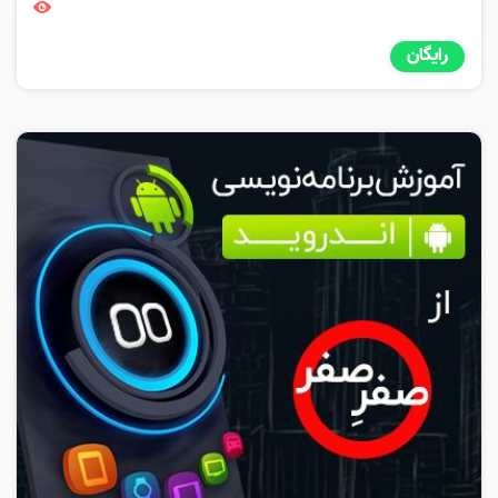
رایگان