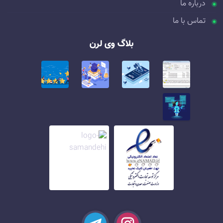
درباره ما
تماس با ما
بلاگ وی لرن