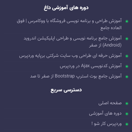
دوره های آموزشی داغ
آموزش طراحی و برنامه نویسی فروشگاه با ووکامرس | فوق
العاده جامع
آموزش جامع برنامه نویسی و طراحی اپلیکیشن اندروید
(Android) از صفر
آموزش حرفه ای طراحی وب سایت شرکتی برپایه وردپرس
آموزش کدنویسی Ajax در وردپرس
آموزش جامع بوت استرپ Bootstrap از صفر تا صد
دسترسی سریع
صفحه اصلی
دوره های آموزشی
وردپرس کار شو !