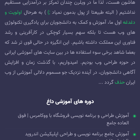
هاشون هست، لذا ما در ویلرن چندان تمرکز بر درآمدزایی مستقیم
نداشتیم ( البته طبیعتا از پول بدمون نمیاد
;)
) به هرحال
اولویت و
دغدغه
اول ما، آموزش و کمک به دانشجویان برای یادگیری تکنولوژی
های وب هست تا بلکه سهم بسیار کوچکی در کارآفرینی و رشد
فناوری این مملکت داشته باشیم. این انگیزه در حالی قوی تر شد که
بعضا شاهد برخی سوء استفاده ها در بین سایت های آموزشی ایرانی
در حوزه طراحی وب بودیم. امیدواریم، با گذشت زمان و افزایش
آگاهی دانشجویان، در آینده نزدیک جو مسموم دلالی آموزشی از وب
ایران
حذف
گردد ...
دوره های آموزشی داغ
آموزش طراحی و برنامه نویسی فروشگاه با ووکامرس | فوق
العاده جامع
آموزش جامع برنامه نویسی و طراحی اپلیکیشن اندروید