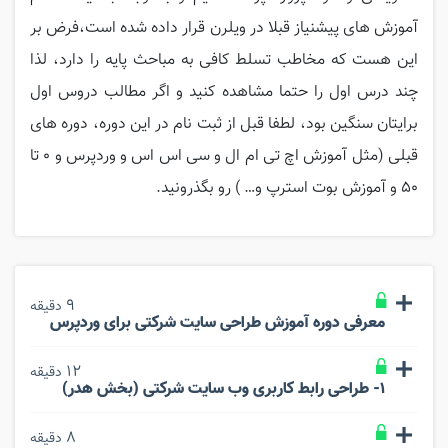
آموزش های پیشنیاز قبلا در ویلرن قرار داده شده است،فرض بر
این هست که مخاطب تسلط کافی به مباحث پایه را دارد، لذا
چند درس اول را حتما مشاهده کنید و اگر مطالب دروس اول
برایتان سنگین بود، لطفا قبل از ثبت نام در این دوره، دوره های
قبلی (مثل آموزش اچ تی ام ال و سی اس اس و وردپرس و 0 تا
50 و آموزش بوت استرپ و… ) رو بگذرونید.
9
دقیقه
معرفی دوره آموزش طراحی سایت شرکتی برای وردپرس
12
دقیقه
1- طراحی رابط کاربری وب سایت شرکتی (بخش هدر)
8
دقیقه