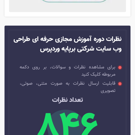
نظرات دوره آموزش مجازی حرفه ای طراحی
وب سایت شرکتی برپایه وردپرس
برای مشاهده نظرات و سوالات، بر روی دکمه
مربوطه کلیک کنید
قابلیت ارسال نظرات به صورت متنی، صوتی،
تصویری
تعداد نظرات
846