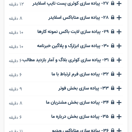
27- پیاده سازی کوئری پست تایپ اسلایدر
12
دقیقه
28- پیاده سازی متاباکس اسلایدر
8
دقیقه
29- پیاده سازی لایت باکس نمونه کارها
10
دقیقه
30- پیاده سازی ابزارک و پلاگین خبرنامه
10
دقیقه
31- پیاده سازی کوئری بلاگ و آمار بازدید مطالب
6
دقیقه
32- پیاده سازی فرم ارتباط با ما
6
دقیقه
33- پیاده سازی بخش فوتر
9
دقیقه
34- پیاده سازی بخش مشتریان ما
8
دقیقه
35- پیاده سازی بخش درباره ما
6
دقیقه
36- پیاده سازی متاباکس ویدیو
11
دقیقه