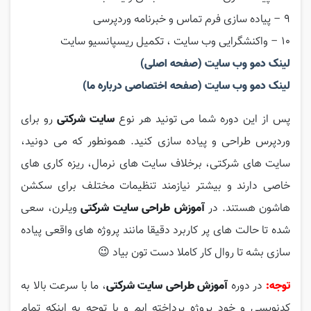
۹ – پیاده سازی فرم تماس و خبرنامه وردپرسی
۱۰ – واکنشگرایی وب سایت ، تکمیل ریسپانسیو سایت
لینک دمو وب سایت (صفحه اصلی)
لینک دمو وب سایت (صفحه اختصاصی درباره ما)
پس از این دوره شما می تونید هر نوع
سایت شرکتی
رو برای
وردپرس طراحی و پیاده سازی کنید. همونطور که می دونید،
سایت های شرکتی، برخلاف سایت های نرمال، ریزه کاری های
خاصی دارند و بیشتر نیازمند تنظیمات مختلف برای سکشن
هاشون هستند. در
آموزش طراحی سایت شرکتی
ویلرن، سعی
شده تا حالت های پر کاربرد دقیقا مانند پروژه های واقعی پیاده
سازی بشه تا روال کار کاملا دست تون بیاد 😉
توجه:
در دوره
آموزش طراحی سایت شرکتی
، ما با سرعت بالا به
کدنویسی و خود پروژه پرداخته ایم و با توجه به اینکه تمام