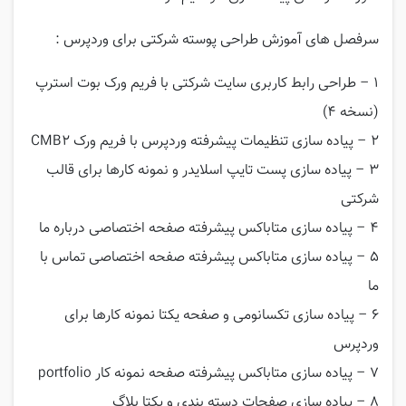
سرفصل های آموزش طراحی پوسته شرکتی برای وردپرس :
۱ – طراحی رابط کاربری سایت شرکتی با فریم ورک بوت استرپ
(نسخه ۴)
۲ – پیاده سازی تنظیمات پیشرفته وردپرس با فریم ورک CMB2
۳ – پیاده سازی پست تایپ اسلایدر و نمونه کارها برای قالب
شرکتی
۴ – پیاده سازی متاباکس پیشرفته صفحه اختصاصی درباره ما
۵ – پیاده سازی متاباکس پیشرفته صفحه اختصاصی تماس با
ما
۶ – پیاده سازی تکسانومی و صفحه یکتا نمونه کارها برای
وردپرس
۷ – پیاده سازی متاباکس پیشرفته صفحه نمونه کار portfolio
۸ – پیاده سازی صفحات دسته بندی و یکتا بلاگ