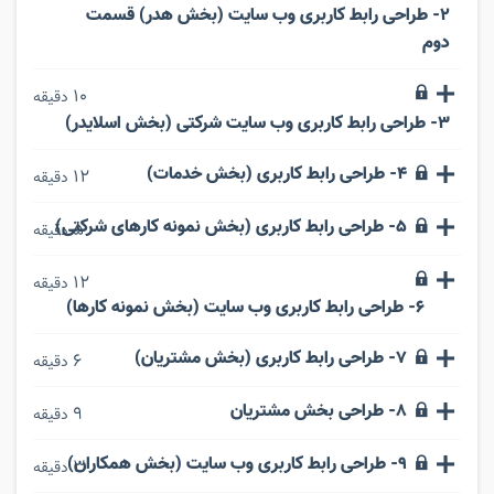
2- طراحی رابط کاربری وب سایت (بخش هدر) قسمت
دوم
10
دقیقه
3- طراحی رابط کاربری وب سایت شرکتی (بخش اسلایدر)
4- طراحی رابط کاربری (بخش خدمات)
12
دقیقه
5- طراحی رابط کاربری (بخش نمونه کارهای شرکتی)
5
دقیقه
12
دقیقه
6- طراحی رابط کاربری وب سایت (بخش نمونه کارها)
7- طراحی رابط کاربری (بخش مشتریان)
6
دقیقه
8- طراحی بخش مشتریان
9
دقیقه
9- طراحی رابط کاربری وب سایت (بخش همکاران)
3
دقیقه