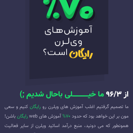
از ۹۶/۳
ما خیـــــــــــــلی باحال شدیم ;)
ما تصمیم گرفتیم اغلب آموزش های ویلرن رو
رایگان
کنیم و سعی
مون بر این خواهد بود که حدود
۷۰%
آموزش های web
رایگان
باشن!
همونطور که می دونید، منبع درآمد اساتید ویلرن از سایر فعالیت