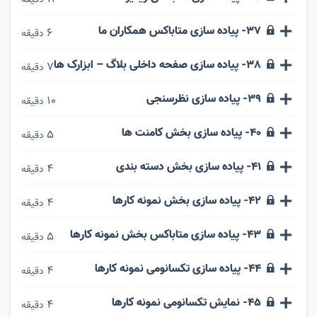
37- پیاده سازی متاباکس همکاران ما
6
دقیقه
38- پیاده سازی صفحه داخلی بلاگ – ابزارک ها
7
دقیقه
39- پیاده سازی نظرسنجی
10
دقیقه
40- پیاده سازی بخش کامنت ها
5
دقیقه
41- پیاده سازی بخش دسته بندی
4
دقیقه
42- پیاده سازی بخش نمونه کارها
4
دقیقه
43- پیاده سازی متاباکس بخش نمونه کارها
5
دقیقه
44- پیاده سازی تکسانومی نمونه کارها
4
دقیقه
45- نمایش تکسانومی نمونه کارها
4
دقیقه