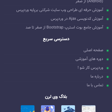
(Android) از صفر
آموزش حرفه ای طراحی وب سایت شرکتی برپایه وردپرس
آموزش کدنویسی Ajax در وردپرس
آموزش جامع بوت استرپ Bootstrap از صفر تا صد
دسترسی سریع
صفحه اصلی
دوره های آموزشی
وردپرس کار شو !
درباره ما
تماس با ما
بلاگ وی لرن