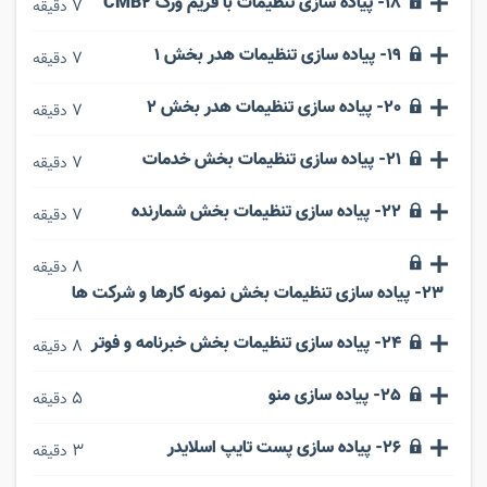
18- پیاده سازی تنظیمات با فریم ورک CMB2
7
دقیقه
19- پیاده سازی تنظیمات هدر بخش 1
7
دقیقه
20- پیاده سازی تنظیمات هدر بخش 2
7
دقیقه
21- پیاده سازی تنظیمات بخش خدمات
7
دقیقه
22- پیاده سازی تنظیمات بخش شمارنده
7
دقیقه
8
دقیقه
23- پیاده سازی تنظیمات بخش نمونه کارها و شرکت ها
24- پیاده سازی تنظیمات بخش خبرنامه و فوتر
8
دقیقه
25- پیاده سازی منو
5
دقیقه
26- پیاده سازی پست تایپ اسلایدر
3
دقیقه