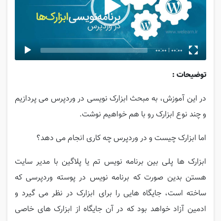
00:00
|
00:00
توضیحات :
در این آموزش، به مبحث ابزارک نویسی در وردپرس می پردازیم
و چند نوع ابزارک رو با هم خواهیم نوشت.
اما ابزارک چیست و در وردپرس چه کاری انجام می دهد؟
ابزارک ها پلی بین برنامه نویس تم یا پلاگین با مدیر سایت
هستن بدین صورت که برنامه نویس در پوسته وردپرسی که
ساخته است، جایگاه هایی را برای ابزارک در نظر می گیرد و
ادمین آزاد خواهد بود که در آن جایگاه از ابزارک های خاصی