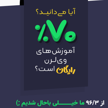
از ۹۶/۳
ما خیـــــــــــــلی باحال شدیم ;)