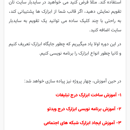
استفاده کند. مثلا فرض کنید می خواهید در سایدبار سایت تان
تقویم نمایش دهید، اگر قالب شما از ابزارک ها پشتیبانی کند،
به راحتی با چند کلیک ساده می توانید یک تقویم به سایدبار
سایت اضافه کنید.
در این دوره اولا یاد میگیریم که چطور جایگاه ابزارک تعریف کنیم
و ثانیا چطور انواع ابزارک را برنامه نویسی کنیم.
در حین آموزش، چهار پروژه نیز پیاده سازی خواهد شد:
1- آموزش ساخت ابزارک درج تبلیغات
2- آموزش برنامه نویسی ابزارک درج ویدئو
3- آموزش ایجاد ابزارک شبکه های اجتماعی