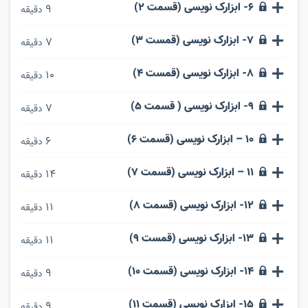
6- ابزارک نویسی (قسمت 2)
9
دقیقه
7- ابزارک نویسی (قمست 3)
7
دقیقه
8- ابزارک نویسی (قمست 4)
10
دقیقه
9- ابزارک نویسی ( قسمت 5)
7
دقیقه
10 – ابزارک نویسی (قسمت 6)
6
دقیقه
11 – ابزارک نویسی (قسمت 7)
14
دقیقه
12- ابزارک نویسی (قسمت 8)
11
دقیقه
13- ابزارک نویسی (قمست 9)
11
دقیقه
14- ابزارک نویسی (قسمت 10)
9
دقیقه
15- ابزارک نویسی (قسمت 11)
9
دقیقه