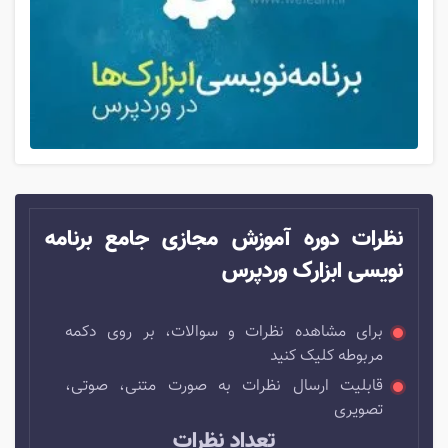
نظرات دوره آموزش مجازی جامع برنامه
نویسی ابزارک وردپرس
برای مشاهده نظرات و سوالات، بر روی دکمه
مربوطه کلیک کنید
قابلیت ارسال نظرات به صورت متنی، صوتی،
تصویری
تعداد نظرات