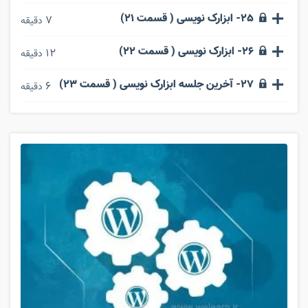
25- ابزارک نویسی ( قسمت 21)
7
دقیقه
26- ابزارک نویسی ( قسمت 22)
12
دقیقه
27- آخرین جلسه ابزارک نویسی ( قسمت 23)
6
دقیقه