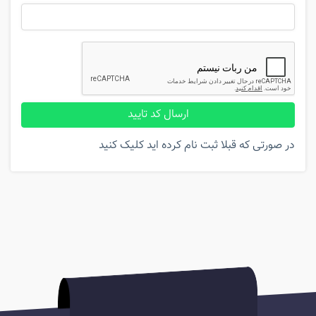
ارسال کد تایید
در صورتی که قبلا ثبت نام کرده اید کلیک کنید