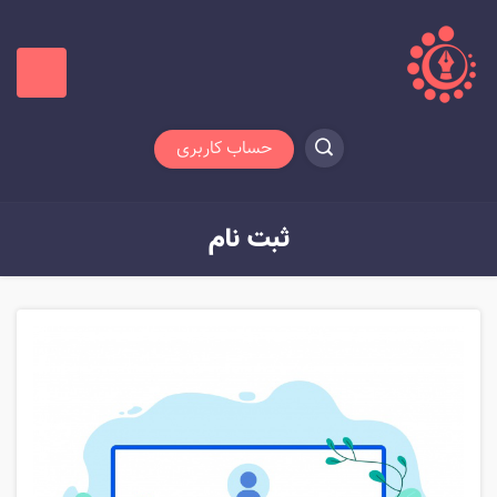
حساب کاربری
ثبت نام