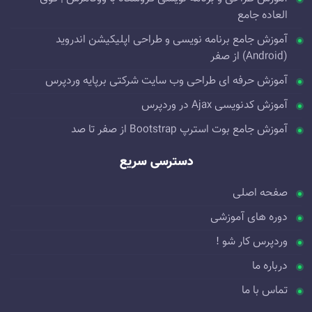
العاده جامع
آموزش جامع برنامه نویسی و طراحی اپلیکیشن اندروید
(Android) از صفر
آموزش حرفه ای طراحی وب سایت شرکتی برپایه وردپرس
آموزش کدنویسی Ajax در وردپرس
آموزش جامع بوت استرپ Bootstrap از صفر تا صد
دسترسی سریع
صفحه اصلی
دوره های آموزشی
وردپرس کار شو !
درباره ما
تماس با ما