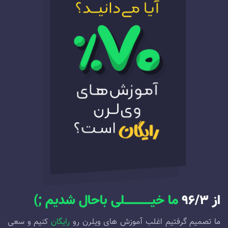
از ۹۶/۳
ما خیـــــــــــــلی باحال شدیم ;)
ما تصمیم گرفتیم اغلب آموزش های ویلرن رو
رایگان
کنیم و سعی