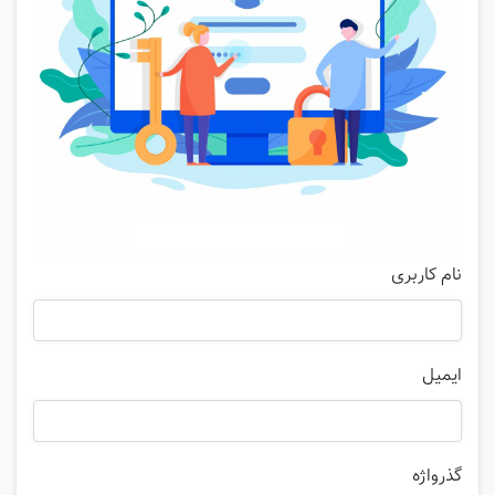
نام کاربری
ایمیل
گذرواژه