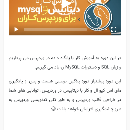
00:00
|
00:00
در این دوره به آموزش کار با پایگاه داده در وردپرس می پردازیم
و زبان SQL و دستورات MySQL رو یاد می گیریم.
این دوره پیشنیاز دوره پلاگین نویسی هست و پس از یادگیری
مای اس کیو ال و کار با دیتابیس در وردرپس، توانایی های شما
در طراحی قالب وردپرس و به طور کلی کدنویسی وردپرس به
طرز چشمگیری افزایش خواهد یافت 😉